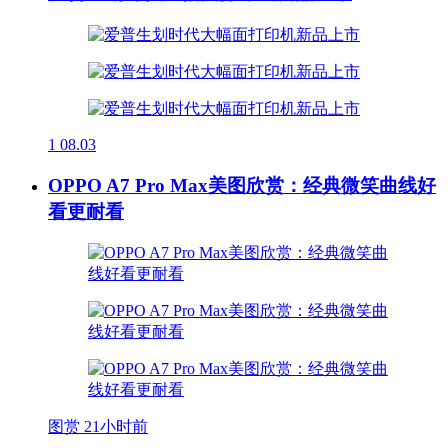
1
08.03
OPPO A7 Pro Max美图欣赏：经典微笑曲线好
看更耐看
图赏
21小时前