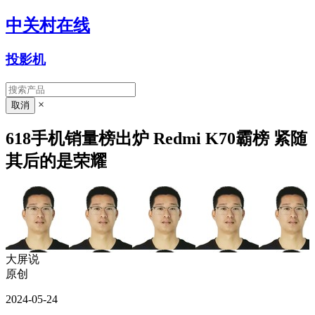
中关村在线
投影机
×
618手机销量榜出炉 Redmi K70霸榜 紧随
其后的是荣耀
大屏说
原创
2024-05-24