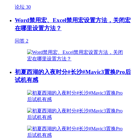
论坛
30
Word禁用宏、Excel禁用宏设置方法，关闭宏
在哪里设置方法？
问答
2
初夏西湖的入夜时分#长沙#Mavic3置换Pro后
试机有感