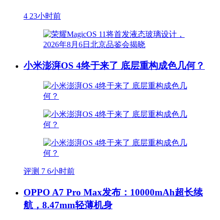
4
23小时前
小米澎湃OS 4终于来了 底层重构成色几何？
评测
7
6小时前
OPPO A7 Pro Max发布：10000mAh超长续
航，8.47mm轻薄机身