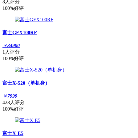
8人评分
100%好评
富士GFX100RF
￥
34900
1人评分
100%好评
富士X-S20（单机身）
￥
7999
428人评分
100%好评
富士X-E5