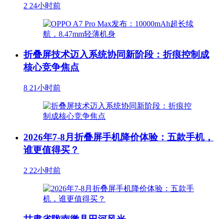
2
24小时前
折叠屏技术迈入系统协同新阶段：折痕控制成
核心竞争焦点
8
21小时前
2026年7-8月折叠屏手机降价体验：五款手机，
谁更值得买？
2
22小时前