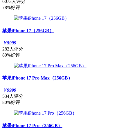
6073人评分
78%好评
苹果iPhone 17（256GB）
￥
5999
282人评分
80%好评
苹果iPhone 17 Pro Max（256GB）
￥
9999
534人评分
80%好评
苹果iPhone 17 Pro（256GB）