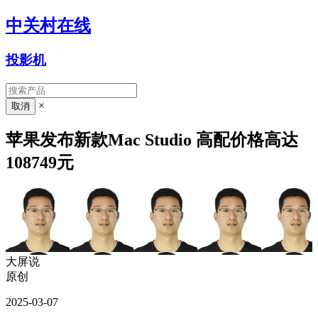
中关村在线
投影机
×
苹果发布新款Mac Studio 高配价格高达
108749元
大屏说
原创
2025-03-07