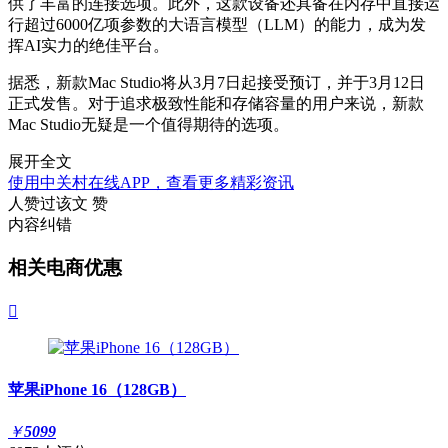
供了丰富的连接选项。此外，这款设备还具备在内存中直接运
行超过6000亿项参数的大语言模型（LLM）的能力，成为发
挥AI实力的绝佳平台。
据悉，新款Mac Studio将从3月7日起接受预订，并于3月12日
正式发售。对于追求极致性能和存储容量的用户来说，新款
Mac Studio无疑是一个值得期待的选项。
展开全文
使用中关村在线APP，查看更多精彩资讯
人赞过该文
赞
内容纠错
相关电商优惠

苹果iPhone 16（128GB）
￥
5099