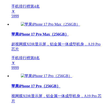
手机排行榜第
4
名
￥
5999
苹果iPhone 17 Pro Max（256GB）
超视网膜XDR显示屏，铝金属一体成型机身，A19 Pro
芯片
手机排行榜第
8
名
￥
9999
苹果iPhone 17 Pro（256GB）
视网膜XDR显示屏，铝金属一体成型机身，A19 Pro 芯
片