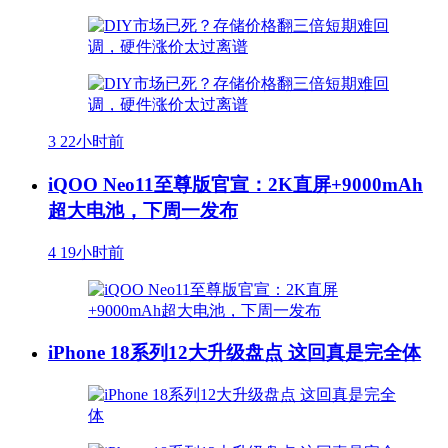
3
22小时前
iQOO Neo11至尊版官宣：2K直屏+9000mAh
超大电池，下周一发布
4
19小时前
iPhone 18系列12大升级盘点 这回真是完全体