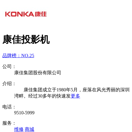
康佳投影机
品牌榜：
NO.25
公司：
康佳集团股份有限公司
介绍：
康佳集团成立于1980年5月，座落在风光秀丽的深圳
湾畔。经过30多年的快速发
更多
电话：
9510-5999
服务：
维修
商城