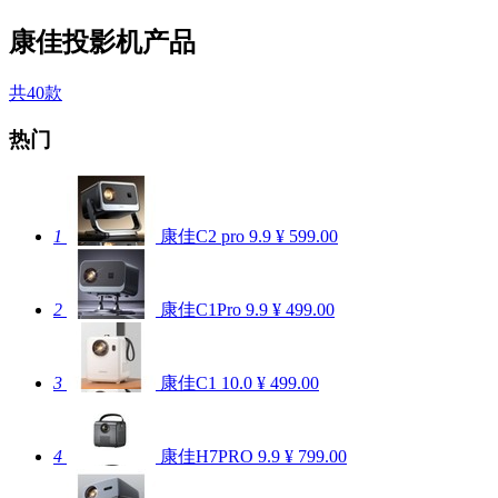
康佳投影机产品
共40款
热门
1
康佳C2 pro
9.9
¥ 599.00
2
康佳C1Pro
9.9
¥ 499.00
3
康佳C1
10.0
¥ 499.00
4
康佳H7PRO
9.9
¥ 799.00