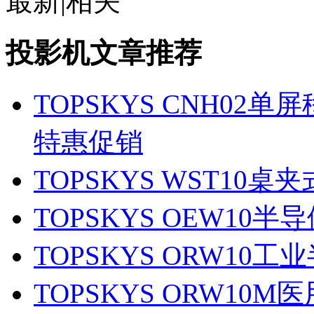
最新
|
相关
投影机文章推荐
TOPSKYS CNH0
特惠促销
TOPSKYS WST10
TOPSKYS OEW10
TOPSKYS ORW10
TOPSKYS ORW1