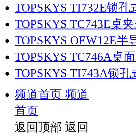
TOPSKYS TI732E
TOPSKYS TC743
TOPSKYS OEW12
TOPSKYS TC746
TOPSKYS TI743
频道首页
频道
首页
返回顶部
返回