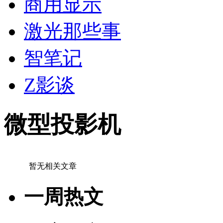
商用显示
激光那些事
智笔记
Z影谈
微型投影机
暂无相关文章
一周热文