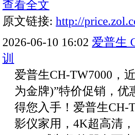
查看全文
原文链接:
http://price.zo
2026-06-10 16:02
爱普生 
训
爱普生CH-TW7000
为金牌)”特价促销，优
得您入手！爱普生CH-
影仪家用，4K超高清，