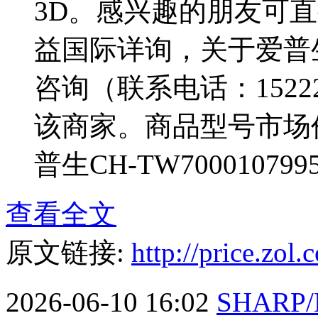
3D。感兴趣的朋友可
益国际详询，关于爱普生
咨询（联系电话：1522200
该商家。商品型号市场价(
普生CH-TW7000107995
查看全文
原文链接:
http://price.zo
2026-06-10 16:02
SHARP