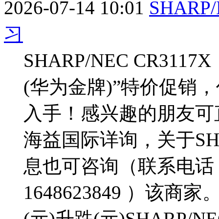
2026-07-14 10:01
SHARP
习
SHARP/NEC CR3
(华为金牌)”特价促销
入手！感兴趣的朋友可
海益国际详询，关于SHAR
息也可咨询（联系电话：15
1648623849 ）该
(元)升跌(元)SHARP/N