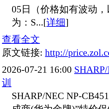
05日（价格如有波动
为：S...[
详细
]
查看全文
原文链接:
http://price.zo
2026-07-21 16:00
SHARP
训
SHARP/NEC NP-C
成商(华为金牌)”特价促