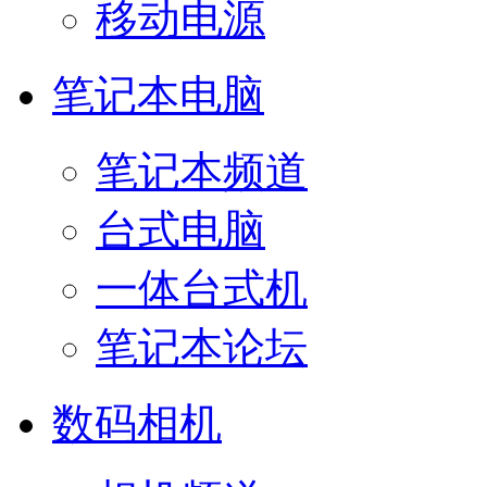
移动电源
笔记本电脑
笔记本频道
台式电脑
一体台式机
笔记本论坛
数码相机