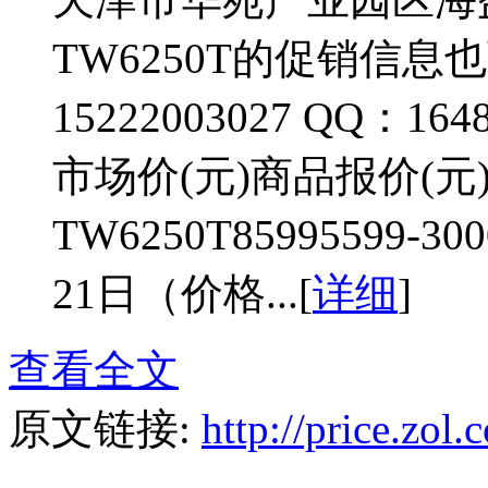
TW6250T的促销信
15222003027 QQ：
市场价(元)商品报价(元)
TW6250T85995599
21日（价格...[
详细
]
查看全文
原文链接:
http://price.zo