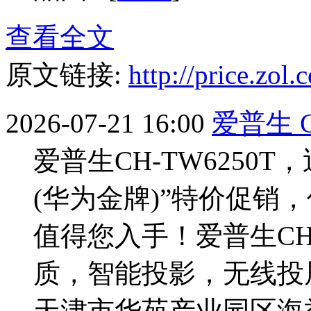
查看全文
原文链接:
http://price.zo
2026-07-21 16:00
爱普生 
爱普生CH-TW6250
(华为金牌)”特价促销
值得您入手！爱普生CH-
质，智能投影，无线投
天津市华苑产业园区海