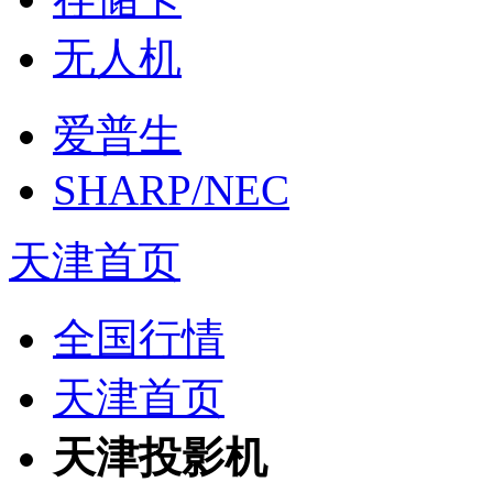
无人机
爱普生
SHARP/NEC
天津首页
全国行情
天津首页
天津投影机