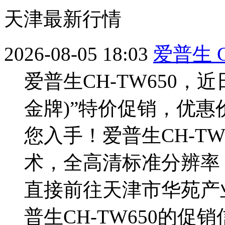
天津最新行情
2026-08-05 18:03
爱普生 
爱普生CH-TW650，
金牌)”特价促销，优惠
您入手！爱普生CH-TW
术，全高清标准分辨率
直接前往天津市华苑产
普生CH-TW650的