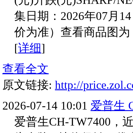
集日期：2026年07
价为准）查看商品图为：SHA
[
详细
]
查看全文
原文链接:
http://price.zo
2026-07-14 10:01
爱普生 
爱普生CH-TW7400