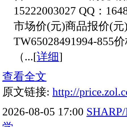
15222003027 QQ：
市场价(元)商品报价(元)
TW65028491994-8
（...[
详细
]
查看全文
原文链接:
http://price.zo
2026-08-05 17:00
SHARP
学