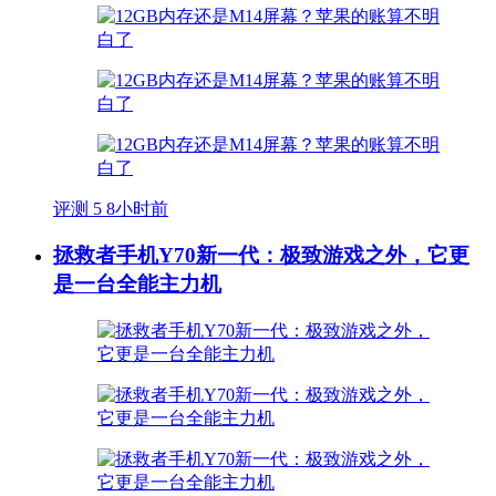
评测
5
8小时前
拯救者手机Y70新一代：极致游戏之外，它更
是一台全能主力机