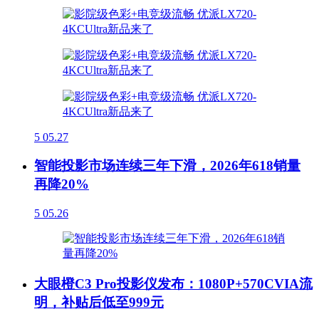
5
05.27
智能投影市场连续三年下滑，2026年618销量
再降20%
5
05.26
大眼橙C3 Pro投影仪发布：1080P+570CVIA流
明，补贴后低至999元