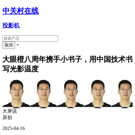
中关村在线
投影机
×
大眼橙八周年携手小书子，用中国技术书
写光影温度
大屏说
原创
2025-04-16